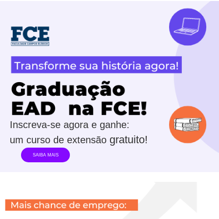
Inscreva-se agora e ganhe:
gratuito!
um curso de extensão
SAIBA MAIS