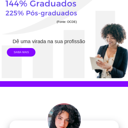
Dê uma virada na sua profissão
SAIBA MAIS