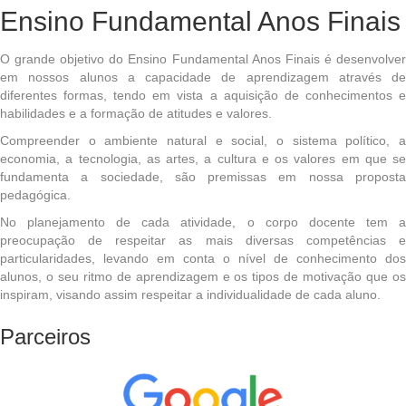
Ensino Fundamental Anos Finais
O grande objetivo do Ensino Fundamental Anos Finais é desenvolver
em nossos alunos a capacidade de aprendizagem através de
diferentes formas, tendo em vista a aquisição de conhecimentos e
habilidades e a formação de atitudes e valores.
Compreender o ambiente natural e social, o sistema político, a
economia, a tecnologia, as artes, a cultura e os valores em que se
fundamenta a sociedade, são premissas em nossa proposta
pedagógica.
No planejamento de cada atividade, o corpo docente tem a
preocupação de respeitar as mais diversas competências e
particularidades, levando em conta o nível de conhecimento dos
alunos, o seu ritmo de aprendizagem e os tipos de motivação que os
inspiram, visando assim respeitar a individualidade de cada aluno.
Parceiros