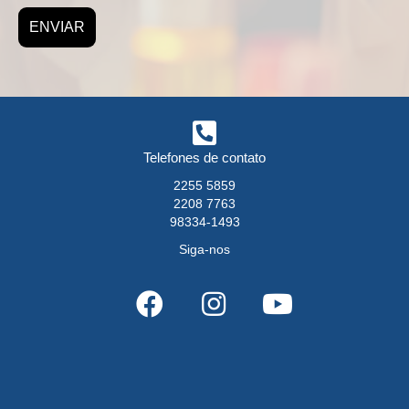
Telefones de contato
2255 5859
2208 7763
98334-1493
Siga-nos