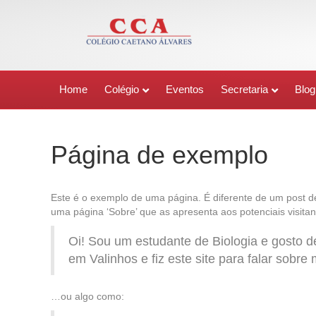
Home
Colégio
Eventos
Secretaria
Blog
Página de exemplo
Este é o exemplo de uma página. É diferente de um post 
uma página ‘Sobre’ que as apresenta aos potenciais visitan
Oi! Sou um estudante de Biologia e gosto d
em Valinhos e fiz este site para falar sobre
…ou algo como: